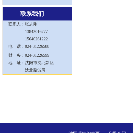
联系我们
联系人：
张志刚
13842016777
15640261222
电 话：
024-31226588
财 务：
024-31226599
地 址：
沈阳市沈北新区
沈北路92号