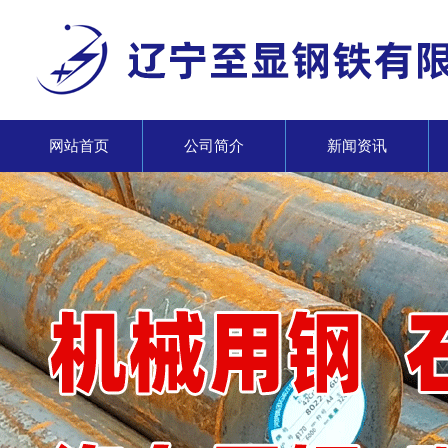
网站首页
公司简介
新闻资讯