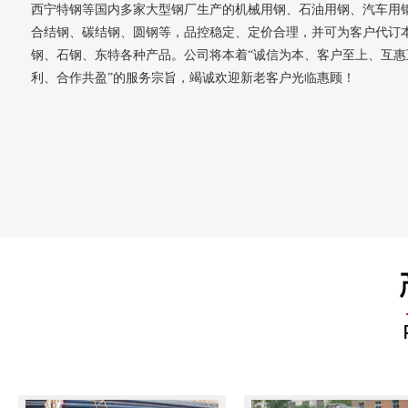
西宁特钢等国内多家大型钢厂生产的机械用钢、石油用钢、汽车用
合结钢、碳结钢、圆钢等，品控稳定、定价合理，并可为客户代订
钢、石钢、东特各种产品。公司将本着“诚信为本、客户至上、互惠
利、合作共盈”的服务宗旨，竭诚欢迎新老客户光临惠顾！