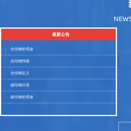
最新公告
·
合结钢的用途
·
合结钢性能
·
合结钢定义
·
碳结钢分类
·
碳结钢的用途