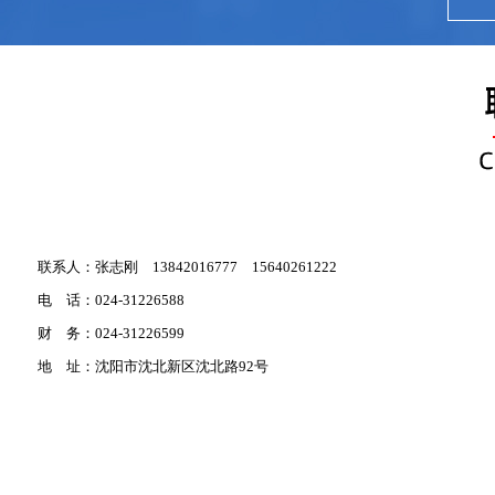
联系人：
张志刚 13842016777 15640261222
电 话：
024-31226588
财 务：
024-31226599
地 址：
沈阳市沈北新区沈北路92号