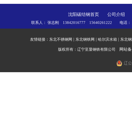
沈阳碳结钢首页
公司介绍
联系人： 张志刚 13842016777 15640261222 电话
友情链接：
东北不锈钢网
|
东北钢铁网
|
哈尔滨水箱
|
东北钢
版权所有：辽宁至显钢铁有限公司
网站备
辽公网