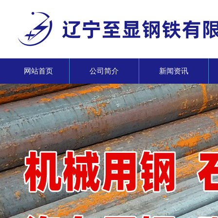
网站首页
公司简介
新闻资讯