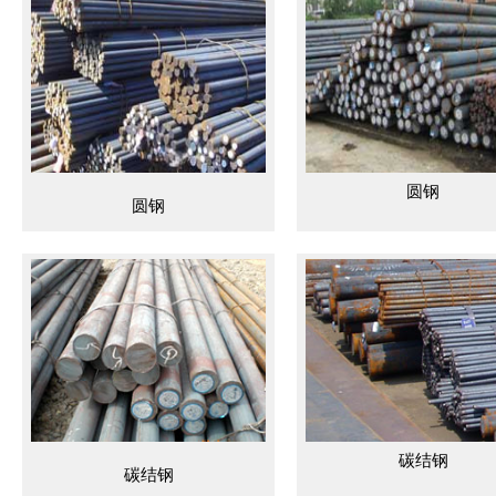
圆钢
圆钢
碳结钢
碳结钢