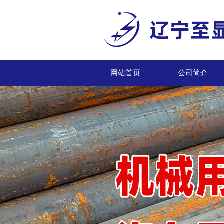
网站首页
公司简介