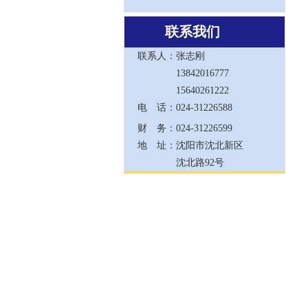
联系我们
联系人：
张志刚
13842016777
15640261222
电 话：
024-31226588
财 务：
024-31226599
地 址：
沈阳市沈北新区
沈北路92号