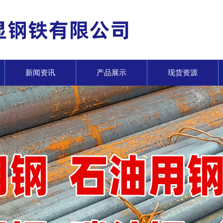
新闻资讯
产品展示
现货资源