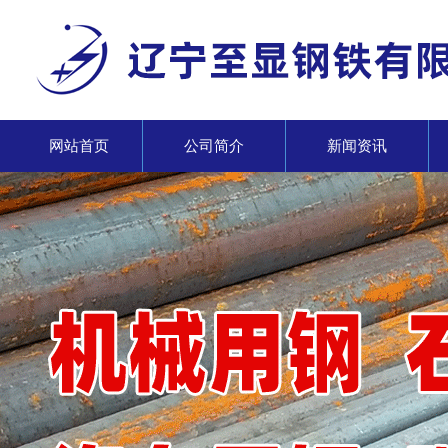
网站首页
公司简介
新闻资讯