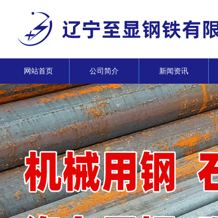
网站首页
公司简介
新闻资讯