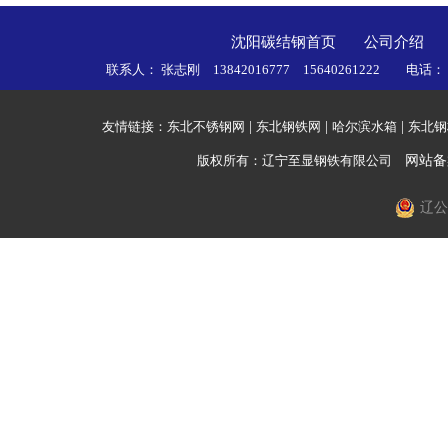
沈阳碳结钢首页
公司介绍
联系人： 张志刚 13842016777 15640261222 电话
友情链接：
东北不锈钢网
|
东北钢铁网
|
哈尔滨水箱
|
东北钢
版权所有：辽宁至显钢铁有限公司
网站备
辽公网