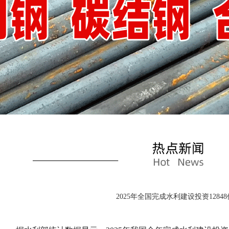
2025年全国完成水利建设投资1284