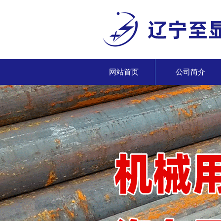
网站首页
公司简介