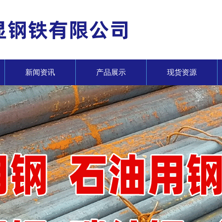
新闻资讯
产品展示
现货资源