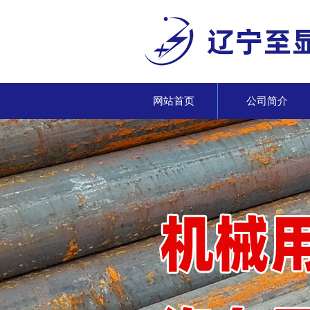
网站首页
公司简介