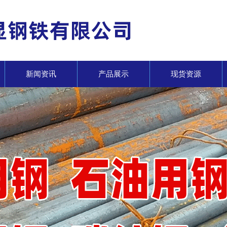
新闻资讯
产品展示
现货资源