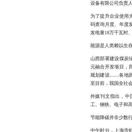
设备有限公司负责人
为了提升企业使用
码查询月度、年度
发电量18万千瓦时
能源是人类赖以生
山西部署建设煤炭
元融合开发项目，
规划建设……各地
至目前，我国全社会
外媒刊文指出，中
工、钢铁、电子和高
节能降碳并非少数行
中午时分，上海市