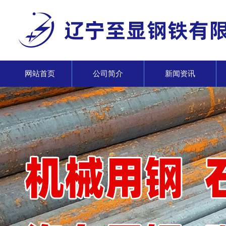
网站首页
公司简介
新闻资讯