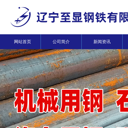
网站首页
公司简介
新闻资讯