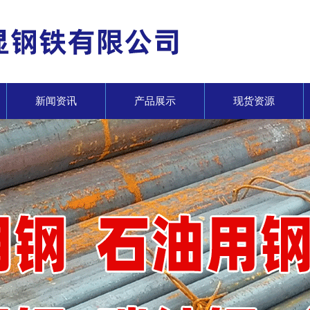
新闻资讯
产品展示
现货资源