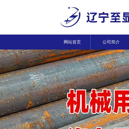
网站首页
公司简介