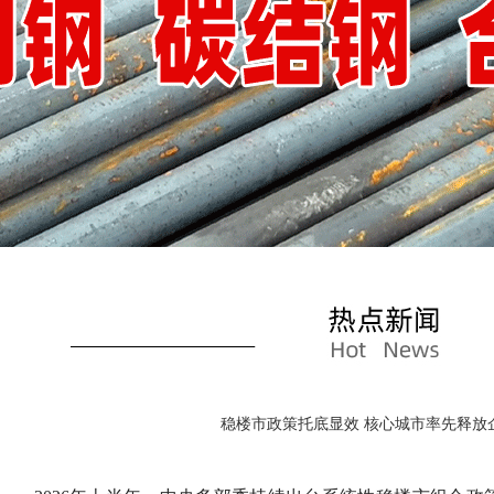
稳楼市政策托底显效 核心城市率先释放