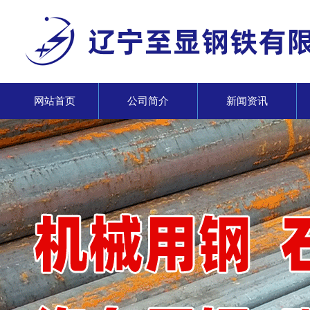
网站首页
公司简介
新闻资讯